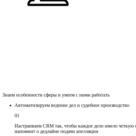
Знаем особенности сферы и умеем с ними работать
Автоматизируем ведение дел и судебное производство
01
Настраиваем CRM так, чтобы каждое дело имело четкую ст
напомнит о дедлайне подачи апелляции