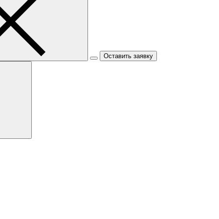
Оставить заявку