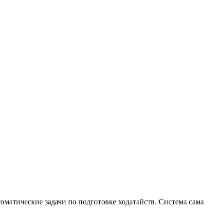
оматические задачи по подготовке ходатайств. Система сама