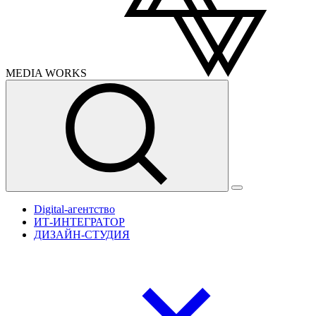
MEDIA
WORKS
Digital-агентство
ИТ-ИНТЕГРАТОР
ДИЗАЙН-СТУДИЯ