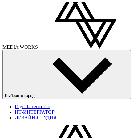
MEDIA
WORKS
Выберите город
Digital-агентство
ИТ-ИНТЕГРАТОР
ДИЗАЙН-СТУДИЯ