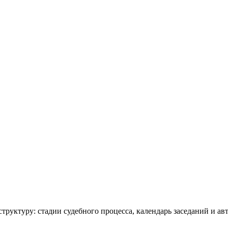
руктуру: стадии судебного процесса, календарь заседаний и авт