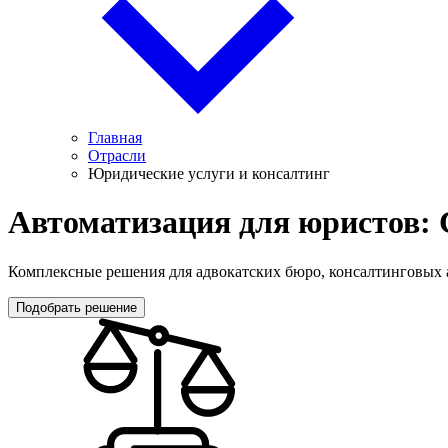
Главная
Отрасли
Юридические услуги и консалтинг
Автоматизация для юристов:
Комплексные решения для адвокатских бюро, консалтинговых 
Подобрать решение