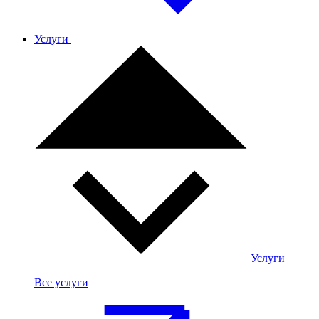
Услуги
Услуги
Все услуги