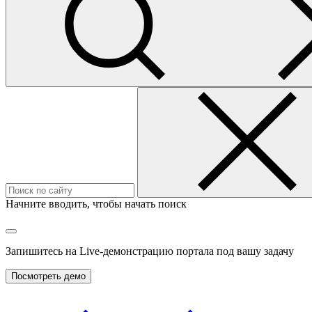
Начните вводить, чтобы начать поиск
Запишитесь на
Live-демонстрацию
портала под вашу задачу
Посмотреть демо