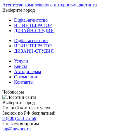
Агентство комплексного интернет-маркетинга
Выберите город
Digital-агентство
ИТ-ИНТЕГРАТОР
ДИЗАЙН-СТУДИЯ
Digital-агентство
ИТ-ИНТЕГРАТОР
ДИЗАЙН-СТУДИЯ
Услуги
Кейсы
Автодилерам
О компании
Контакты
Чебоксары
Выберите город
Полный комплекс услуг
Звонок по РФ бесплатный
8 (800) 533-75-69
По всем вопросам
top@mworx.ru