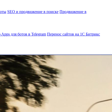
боты
SEO и продвижение в поиске
Продвижение в
 Apps для ботов в Telegram
Перенос сайтов на 1С Битрикс