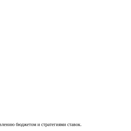
влению бюджетом и стратегиями ставок.