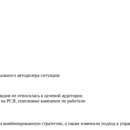
ального автодилера ситуация:
идов не относилась к целевой аудитории
 на РСЯ, поисковые кампании не работали
и комбинированную стратегию, а также изменили подход к упра