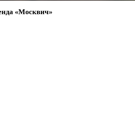
ренда «Москвич»