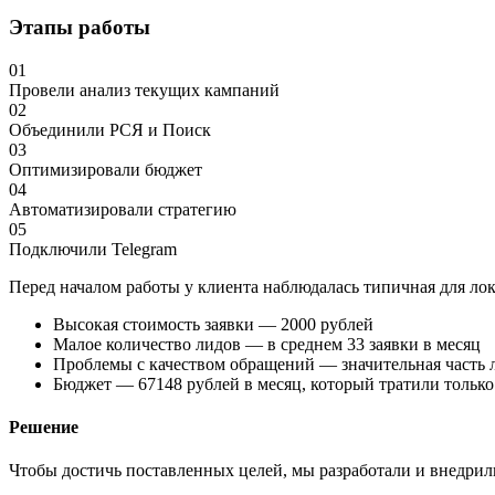
Этапы работы
01
Провели анализ текущих кампаний
02
Объединили РСЯ и Поиск
03
Оптимизировали бюджет
04
Автоматизировали стратегию
05
Подключили Telegram
Перед началом работы у клиента наблюдалась типичная для лок
Высокая стоимость заявки — 2000 рублей
Малое количество лидов — в среднем 33 заявки в месяц
Проблемы с качеством обращений — значительная часть л
Бюджет — 67148 рублей в месяц, который тратили только
Решение
Чтобы достичь поставленных целей, мы разработали и внедрил