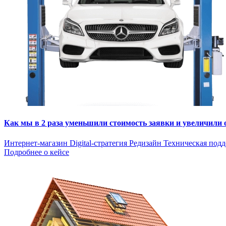
Как мы в 2 раза уменьшили стоимость заявки и увеличили
Интернет-магазин
Digital-стратегия
Редизайн
Техническая под
Подробнее о кейсе