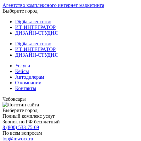
Агентство комплексного интернет-маркетинга
Выберите город
Digital-агентство
ИТ-ИНТЕГРАТОР
ДИЗАЙН-СТУДИЯ
Digital-агентство
ИТ-ИНТЕГРАТОР
ДИЗАЙН-СТУДИЯ
Услуги
Кейсы
Автодилерам
О компании
Контакты
Чебоксары
Выберите город
Полный комплекс услуг
Звонок по РФ бесплатный
8 (800) 533-75-69
По всем вопросам
top@mworx.ru