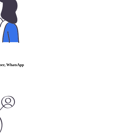
ber, WhatsApp