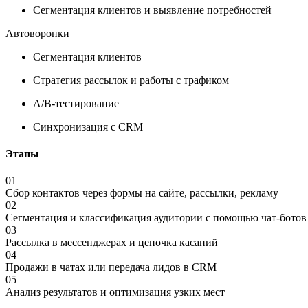
Сегментация клиентов и выявление потребностей
Автоворонки
Сегментация клиентов
Стратегия рассылок и работы с трафиком
A/B-тестирование
Синхронизация с CRM
Этапы
01
Сбор контактов через формы на сайте, рассылки, рекламу
02
Сегментация и классификация аудитории с помощью чат-ботов
03
Рассылка в мессенджерах и цепочка касаний
04
Продажи в чатах или передача лидов в CRM
05
Анализ результатов и оптимизация узких мест