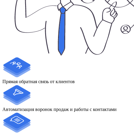
Прямая обратная связь от клиентов
Автоматизация воронок продаж и работы с контактами