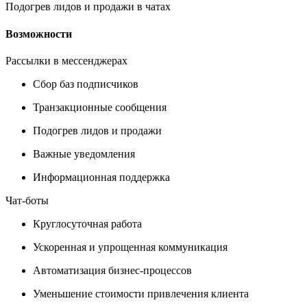
Подогрев лидов и продажи в чатах
Возможности
Рассылки в мессенджерах
Сбор баз подписчиков
Транзакционные сообщения
Подогрев лидов и продажи
Важные уведомления
Информационная поддержка
Чат-боты
Круглосуточная работа
Ускоренная и упрощенная коммуникация
Автоматизация бизнес-процессов
Уменьшение стоимости привлечения клиента