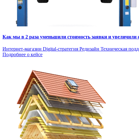
Как мы в 2 раза уменьшили стоимость заявки и увеличили
Интернет-магазин
Digital-стратегия
Редизайн
Техническая под
Подробнее о кейсе