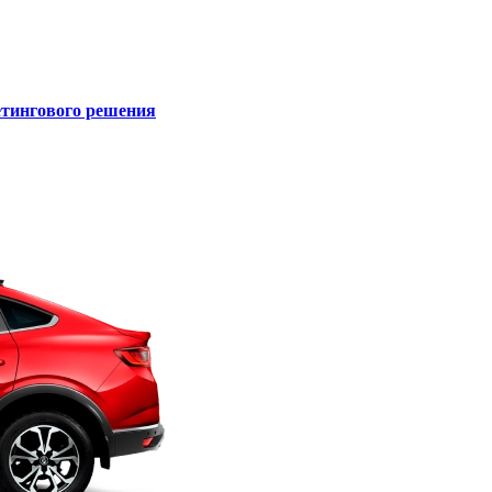
кетингового решения