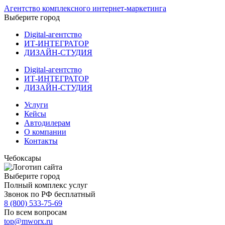
Агентство комплексного интернет-маркетинга
Выберите город
Digital-агентство
ИТ-ИНТЕГРАТОР
ДИЗАЙН-СТУДИЯ
Digital-агентство
ИТ-ИНТЕГРАТОР
ДИЗАЙН-СТУДИЯ
Услуги
Кейсы
Автодилерам
О компании
Контакты
Чебоксары
Выберите город
Полный комплекс услуг
Звонок по РФ бесплатный
8 (800) 533-75-69
По всем вопросам
top@mworx.ru