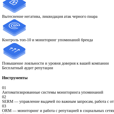
Вытеснение негатива, ликвидация атак черного пиара
Контроль топ-10 и мониторинг упоминаний бренда
Повышение лояльности и уровня доверия к вашей компании
Бесплатный аудит репутации
Инструменты
01
Автоматизированные системы мониторинга упоминаний
02
SERM — управление выдачей по важным запросам, работа с от
03
ORM — мониторинг и работа с репутацией в социальных сетя