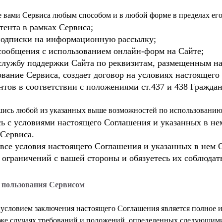
тента в рамках Сервиса;
подписки на информационную рассылку;
сообщения с использованием онлайн-форм на Сайте;
службу поддержки Сайта по реквизитам, размещенным на
ование Сервиса, создает договор на условиях настоящег
тов в соответствии с положениями ст.437 и 438 Граждан
ь с условиями настоящего Соглашения и указанных в не
 Сервиса.
все условия настоящего Соглашения и указанных в нем 
 ограничений с вашей стороны и обязуетесь их соблюдат
я пользования Сервисом
 условием заключения настоящего Соглашения является полное 