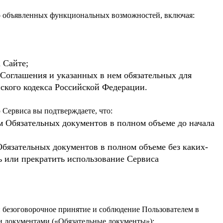
 Сайте;
о Соглашения и указанных в нем обязательных для
ского кодекса Российской Федерации.
м Обязательных документов в полном объеме до начала
Обязательных документов в полном объеме без каких-
ь или прекратить использование Сервиса
и безоговорочное принятие и соблюдение Пользователем в