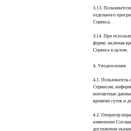
3.13. Пользовател
отдельного програ
3.14. При использ
форме, включая вр
4. Уведомления
4.1. Пользователь
Сервисом, информ
контактные данные
4.2. Оператор впр
изменении Соглаше