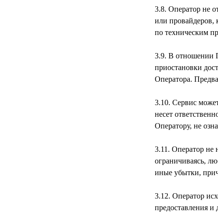
3.8. Оператор не 
или провайдеров, 
3.9. В отношении 
приостановки дост
3.10. Сервис може
несет ответственн
3.11. Оператор не
ограничиваясь, лю
3.12. Оператор ис