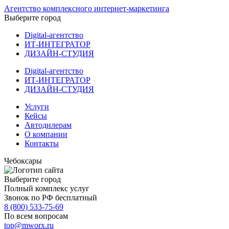
Агентство комплексного интернет-маркетинга
Выберите город
Digital-агентство
ИТ-ИНТЕГРАТОР
ДИЗАЙН-СТУДИЯ
Digital-агентство
ИТ-ИНТЕГРАТОР
ДИЗАЙН-СТУДИЯ
Услуги
Кейсы
Автодилерам
О компании
Контакты
Чебоксары
Выберите город
Полный комплекс услуг
Звонок по РФ бесплатный
8 (800) 533-75-69
По всем вопросам
top@mworx.ru