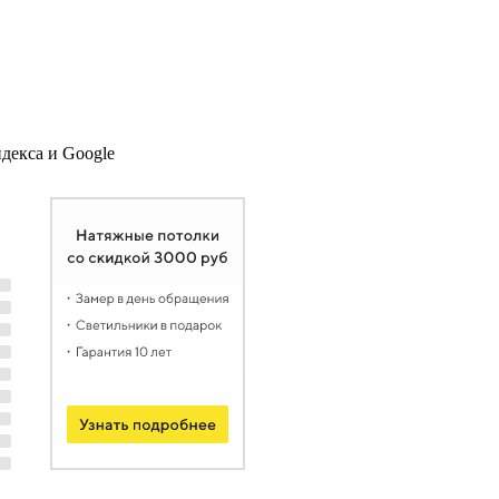
декса и Google