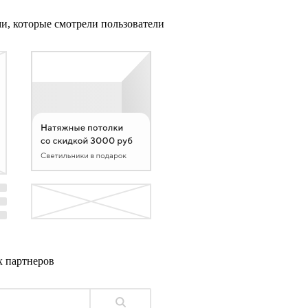
ми, которые смотрели пользователи
х партнеров