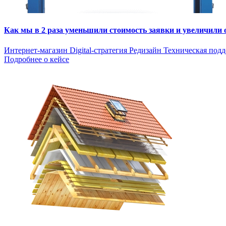
Как мы в 2 раза уменьшили стоимость заявки и увеличили
Интернет-магазин
Digital-стратегия
Редизайн
Техническая под
Подробнее о кейсе