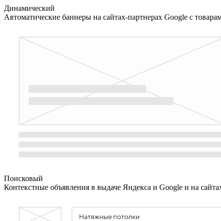
Динамический
Автоматические баннеры на сайтах-партнерах Google с товара
Поисковый
Контекстные объявления в выдаче Яндекса и Google и на сайта