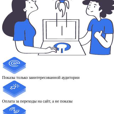
Показы только заинтересованной аудитории
Оплата за переходы на сайт, а не показы