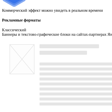
Коммерческий эффект можно увидеть в реальном времени
Рекламные форматы
Классический
Баннеры и текстово-графические блоки на сайтах-партнерах Ян