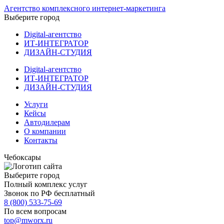
Агентство комплексного интернет-маркетинга
Выберите город
Digital-агентство
ИТ-ИНТЕГРАТОР
ДИЗАЙН-СТУДИЯ
Digital-агентство
ИТ-ИНТЕГРАТОР
ДИЗАЙН-СТУДИЯ
Услуги
Кейсы
Автодилерам
О компании
Контакты
Чебоксары
Выберите город
Полный комплекс услуг
Звонок по РФ бесплатный
8 (800) 533-75-69
По всем вопросам
top@mworx.ru