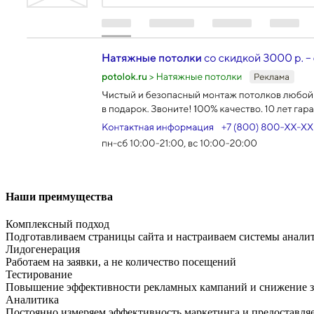
Наши преимущества
Комплексный подход
Подготавливаем страницы сайта и настраиваем системы анали
Лидогенерация
Работаем на заявки, а не количество посещений
Тестирование
Повышение эффективности рекламных кампаний и снижение з
Аналитика
Постоянно измеряем эффективность маркетинга и предоставля