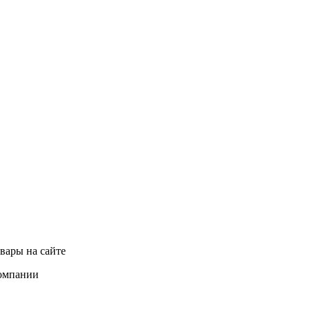
вары на сайте
компании