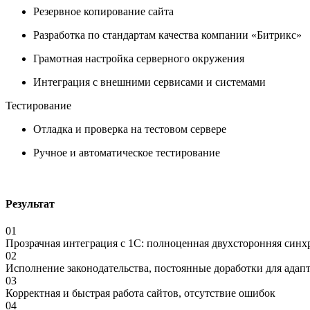
Резервное копирование сайта
Разработка по стандартам качества компании «Битрикс»
Грамотная настройка серверного окружения
Интеграция с внешними сервисами и системами
Тестирование
Отладка и проверка на тестовом сервере
Ручное и автоматическое тестирование
Результат
01
Прозрачная интеграция с 1С: полноценная двухсторонняя синхр
02
Исполнение законодательства, постоянные доработки для ада
03
Корректная и быстрая работа сайтов, отсутствие ошибок
04