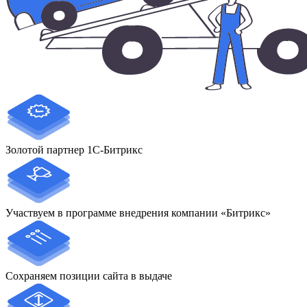
Золотой партнер 1С-Битрикс
Участвуем в программе внедрения компании «Битрикс»
Сохраняем позиции сайта в выдаче