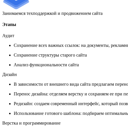
Занимаемся техподдержкой и продвижением сайта
Этапы
Аудит
Сохранение всех важных ссылок: на документы, реклам
Сохранение структуры старого сайта
Анализ функциональности сайта
Дизайн
В зависимости от внешнего вида сайта предлагаем перен
Перенос дизайна: отделяем верстку и сохраняем ее при пе
Редизайн: создаем современный интерфейс, который поз
Использование готового шаблона: подбираем оптимальн
Верстка и программирование