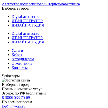
Агентство комплексного интернет-маркетинга
Выберите город
Digital-агентство
ИТ-ИНТЕГРАТОР
ДИЗАЙН-СТУДИЯ
Digital-агентство
ИТ-ИНТЕГРАТОР
ДИЗАЙН-СТУДИЯ
Услуги
Кейсы
Автодилерам
О компании
Контакты
Чебоксары
Выберите город
Полный комплекс услуг
Звонок по РФ бесплатный
8 (800) 533-75-69
По всем вопросам
top@mworx.ru