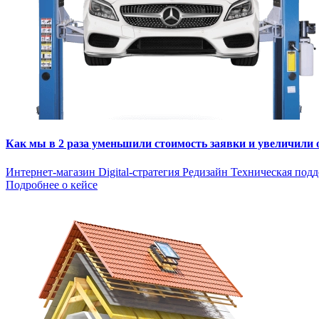
Как мы в 2 раза уменьшили стоимость заявки и увеличили
Интернет-магазин
Digital-стратегия
Редизайн
Техническая под
Подробнее о кейсе