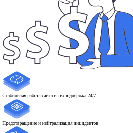
Стабильная работа сайта и техподдержка 24/7
Предотвращение и нейтрализация инцидентов