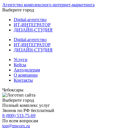
Агентство комплексного интернет-маркетинга
Выберите город
Digital-агентство
ИТ-ИНТЕГРАТОР
ДИЗАЙН-СТУДИЯ
Digital-агентство
ИТ-ИНТЕГРАТОР
ДИЗАЙН-СТУДИЯ
Услуги
Кейсы
Автодилерам
О компании
Контакты
Чебоксары
Выберите город
Полный комплекс услуг
Звонок по РФ бесплатный
8 (800) 533-75-69
По всем вопросам
top@mworx.ru