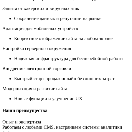
Защита от хакерских и вирусных атак
Сохранение данных и репутации на рынке
Адаптация для мобильных устройств
Корректное отображение сайта на любом экране
Настройка серверного окружения
Надежная инфраструктура для бесперебойной работы
Внедрение электронной торговли
Быстрый старт продаж онлайн без лишних затрат
Модернизация и развитие сайта
Новые функции и улучшение UX
Наши преимущества
Опыт и экспертиза
Работаем с любыми CMS, настраиваем системы аналитики