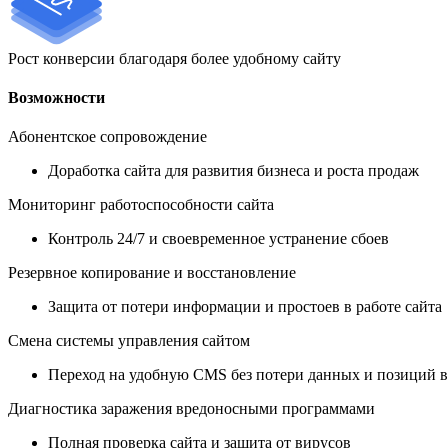
Рост конверсии благодаря более удобному сайту
Возможности
Абонентское сопровождение
Доработка сайта для развития бизнеса и роста продаж
Мониторинг работоспособности сайта
Контроль 24/7 и своевременное устранение сбоев
Резервное копирование и восстановление
Защита от потери информации и простоев в работе сайта
Смена системы управления сайтом
Переход на удобную CMS без потери данных и позиций в
Диагностика заражения вредоносными программами
Полная проверка сайта и защита от вирусов