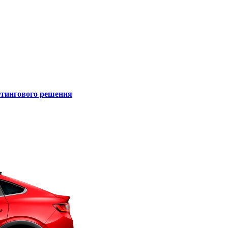
кетингового решения