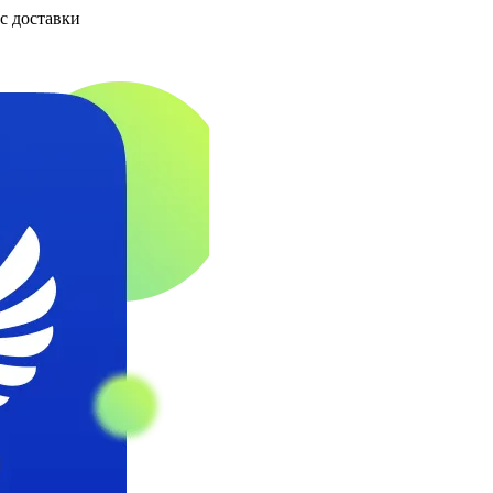
ус доставки