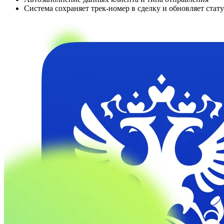
Система сохраняет трек-номер в сделку и обновляет стат