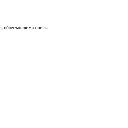
ми, облегчающими поиск.