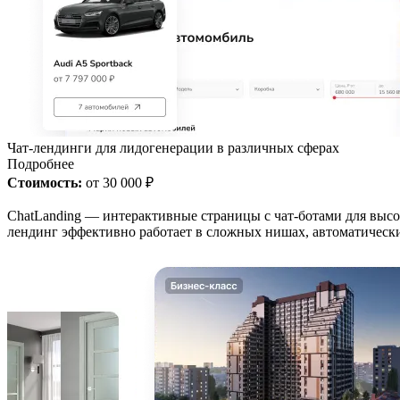
Чат-лендинги для лидогенерации в различных сферах
Подробнее
Стоимость:
от 30 000 ₽
ChatLanding — интерактивные страницы с чат-ботами для высок
лендинг эффективно работает в сложных нишах, автоматически