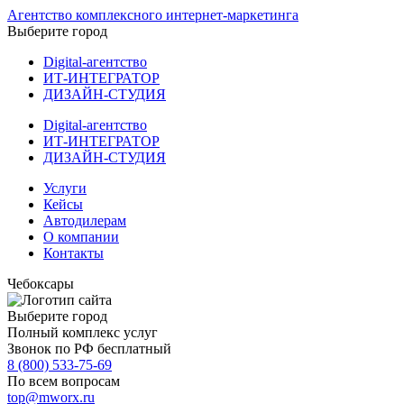
Агентство комплексного интернет-маркетинга
Выберите город
Digital-агентство
ИТ-ИНТЕГРАТОР
ДИЗАЙН-СТУДИЯ
Digital-агентство
ИТ-ИНТЕГРАТОР
ДИЗАЙН-СТУДИЯ
Услуги
Кейсы
Автодилерам
О компании
Контакты
Чебоксары
Выберите город
Полный комплекс услуг
Звонок по РФ бесплатный
8 (800) 533-75-69
По всем вопросам
top@mworx.ru