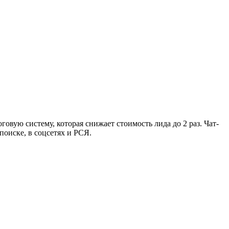
вую систему, которая снижает стоимость лида до 2 раз. Чат-
оиске, в соцсетях и РСЯ.