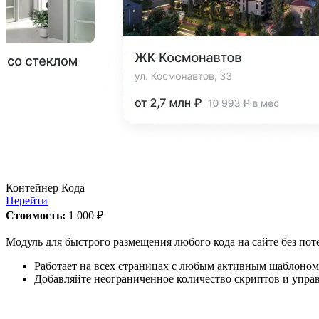
Контейнер Кода
Перейти
Стоимость:
1 000 ₽
Модуль для быстрого размещения любого кода на сайте без пот
Работает на всех страницах с любым активным шаблоном
Добавляйте неограниченное количество скриптов и упра