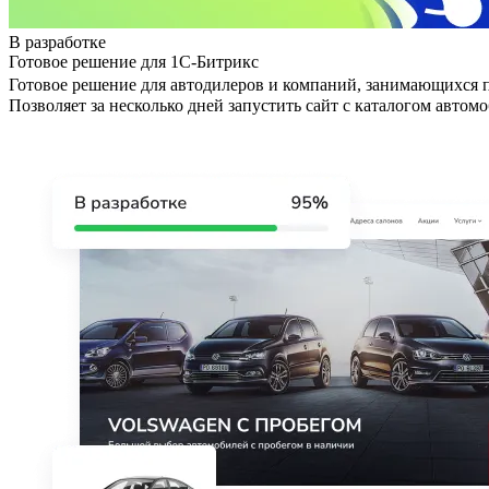
В разработке
Готовое решение для 1С-Битрикс
Готовое решение для автодилеров и компаний, занимающихся 
Позволяет за несколько дней запустить сайт с каталогом авт