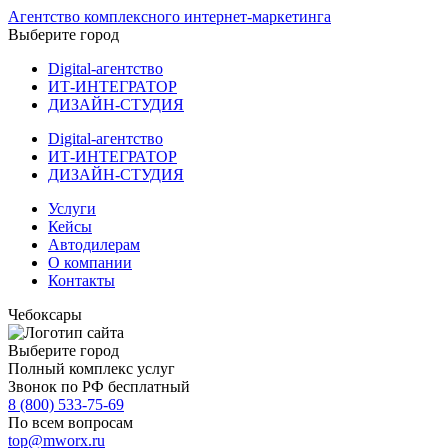
Агентство комплексного интернет-маркетинга
Выберите город
Digital-агентство
ИТ-ИНТЕГРАТОР
ДИЗАЙН-СТУДИЯ
Digital-агентство
ИТ-ИНТЕГРАТОР
ДИЗАЙН-СТУДИЯ
Услуги
Кейсы
Автодилерам
О компании
Контакты
Чебоксары
Выберите город
Полный комплекс услуг
Звонок по РФ бесплатный
8 (800) 533-75-69
По всем вопросам
top@mworx.ru