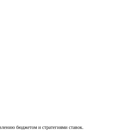
влению бюджетом и стратегиями ставок.