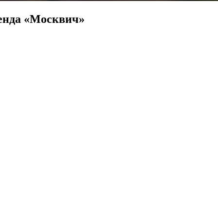
ренда «Москвич»