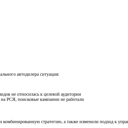
ального автодилера ситуация:
идов не относилась к целевой аудитории
 на РСЯ, поисковые кампании не работали
и комбинированную стратегию, а также изменили подход к упра