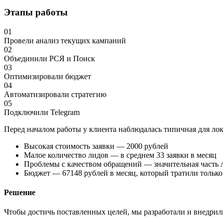
Этапы работы
01
Провели анализ текущих кампаний
02
Объединили РСЯ и Поиск
03
Оптимизировали бюджет
04
Автоматизировали стратегию
05
Подключили Telegram
Перед началом работы у клиента наблюдалась типичная для лок
Высокая стоимость заявки — 2000 рублей
Малое количество лидов — в среднем 33 заявки в месяц
Проблемы с качеством обращений — значительная часть л
Бюджет — 67148 рублей в месяц, который тратили только
Решение
Чтобы достичь поставленных целей, мы разработали и внедрил