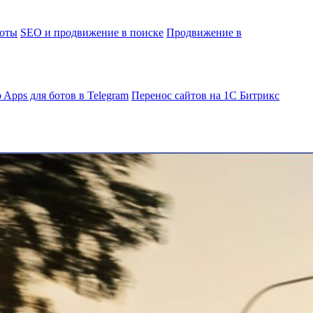
боты
SEO и продвижение в поиске
Продвижение в
 Apps для ботов в Telegram
Перенос сайтов на 1С Битрикс