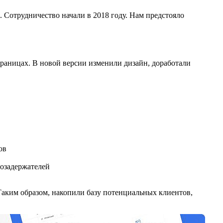
 Сотрудничество начали в 2018 году. Нам предстояло
траницах. В новой версии изменили дизайн, доработали
ов
гозадержателей
 Таким образом, накопили базу потенциальных клиентов,