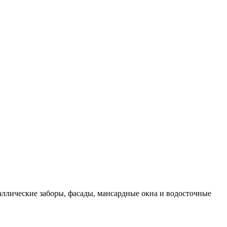
ллические заборы, фасады, мансардные окна и водосточные