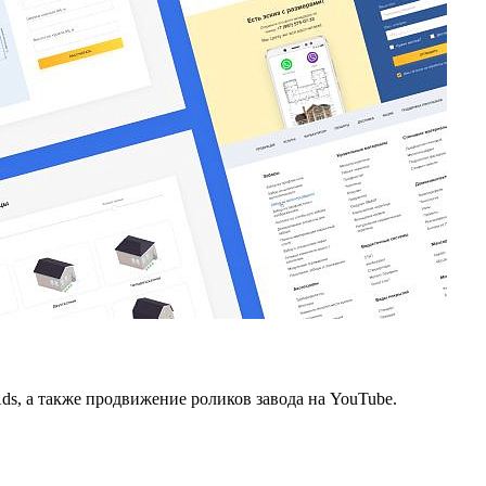
s, а также продвижение роликов завода на YouTube.