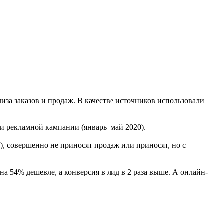
иза заказов и продаж. В качестве источников использовали
ии рекламной кампании (январь–май 2020).
, совершенно не приносят продаж или приносят, но с
на 54% дешевле, а конверсия в лид в 2 раза выше. А онлайн-