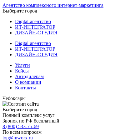
Агентство комплексного интернет-маркетинга
Выберите город
Digital-агентство
ИТ-ИНТЕГРАТОР
ДИЗАЙН-СТУДИЯ
Digital-агентство
ИТ-ИНТЕГРАТОР
ДИЗАЙН-СТУДИЯ
Услуги
Кейсы
Автодилерам
О компании
Контакты
Чебоксары
Выберите город
Полный комплекс услуг
Звонок по РФ бесплатный
8 (800) 533-75-69
По всем вопросам
top@mworx.ru