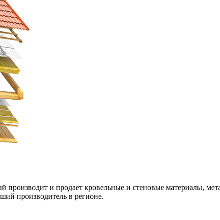
й производит и продает кровельные и стеновые материалы, мета
йший производитель в регионе.