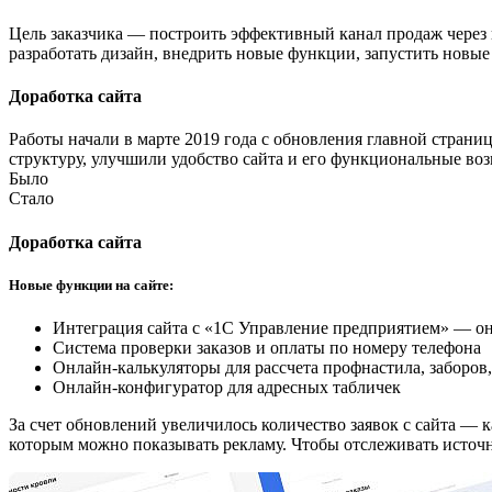
Цель заказчика — построить эффективный канал продаж через и
разработать дизайн, внедрить новые функции, запустить новые
Доработка сайта
Работы начали в марте 2019 года с обновления главной страни
структуру, улучшили удобство сайта и его функциональные во
Было
Стало
Доработка сайта
Новые функции на сайте:
Интеграция сайта с «1С Управление предприятием» — онл
Система проверки заказов и оплаты по номеру телефона
Онлайн-калькуляторы для рассчета профнастила, заборов
Онлайн-конфигуратор для адресных табличек
За счет обновлений увеличилось количество заявок с сайта — 
которым можно показывать рекламу. Чтобы отслеживать исто