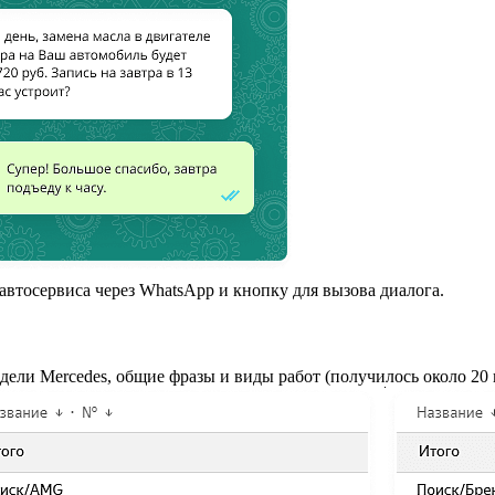
втосервиса через WhatsApp и кнопку для вызова диалога.
дели Mercedes, общие фразы и виды работ (получилось около 20