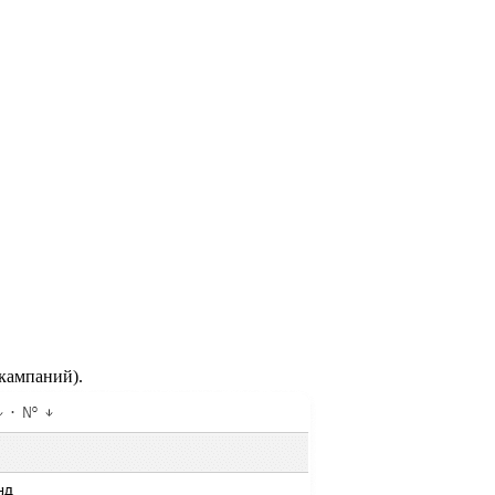
 кампаний).