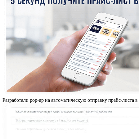
Разработали pop-up на автоматическую отправку прайс-листа в