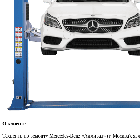
О клиенте
Техцентр по ремонту Mercedes-Benz «Адмирал» (г. Москва),