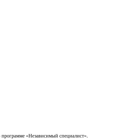
о программе «Независимый специалист».