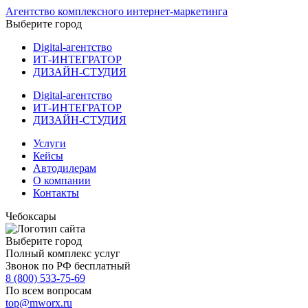
Агентство комплексного интернет-маркетинга
Выберите город
Digital-агентство
ИТ-ИНТЕГРАТОР
ДИЗАЙН-СТУДИЯ
Digital-агентство
ИТ-ИНТЕГРАТОР
ДИЗАЙН-СТУДИЯ
Услуги
Кейсы
Автодилерам
О компании
Контакты
Чебоксары
Выберите город
Полный комплекс услуг
Звонок по РФ бесплатный
8 (800) 533-75-69
По всем вопросам
top@mworx.ru