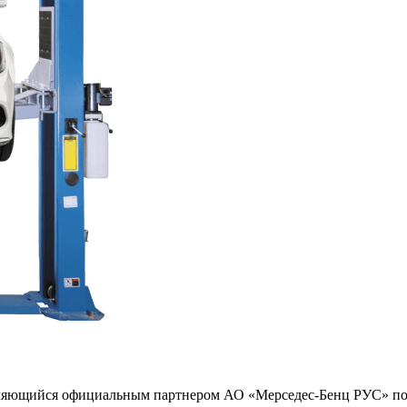
 являющийся официальным партнером АО «Мерседес-Бенц РУС» п