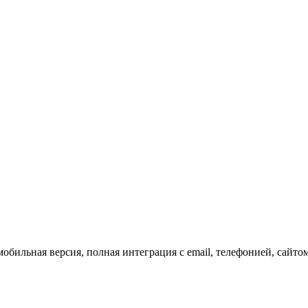
обильная версия, полная интеграция с email, телефонией, сайто