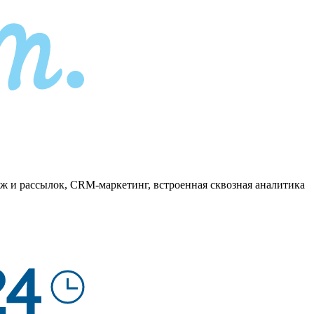
ж и рассылок, CRM-маркетинг, встроенная сквозная аналитика