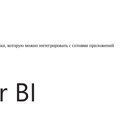
ики, которую можно интегрировать с сотнями приложений