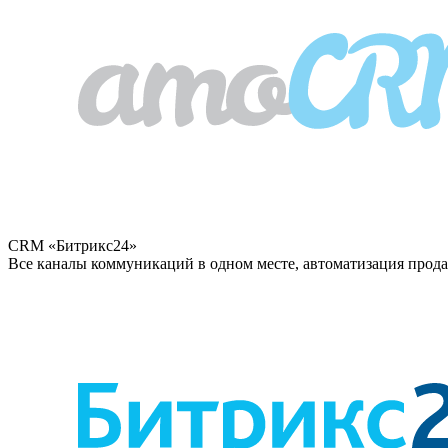
CRM «Битрикс24»
Все каналы коммуникаций в одном месте, автоматизация прода