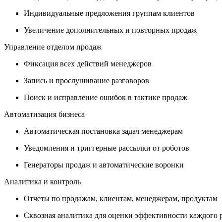
Индивидуальные предложения группам клиентов
Увеличение дополнительных и повторных продаж
Управление отделом продаж
Фиксация всех действий менеджеров
Запись и прослушивание разговоров
Поиск и исправление ошибок в тактике продаж
Автоматизация бизнеса
Автоматическая постановка задач менеджерам
Уведомления и триггерные рассылки от роботов
Генераторы продаж и автоматические воронки
Аналитика и контроль
Отчеты по продажам, клиентам, менеджерам, продуктам
Сквозная аналитика для оценки эффективности каждого 