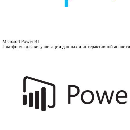
Microsoft Power BI
Платформа для визуализации данных и интерактивной аналит