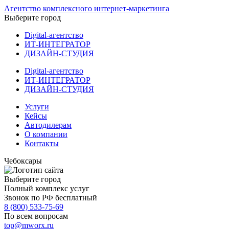
Агентство комплексного интернет-маркетинга
Выберите город
Digital-агентство
ИТ-ИНТЕГРАТОР
ДИЗАЙН-СТУДИЯ
Digital-агентство
ИТ-ИНТЕГРАТОР
ДИЗАЙН-СТУДИЯ
Услуги
Кейсы
Автодилерам
О компании
Контакты
Чебоксары
Выберите город
Полный комплекс услуг
Звонок по РФ бесплатный
8 (800) 533-75-69
По всем вопросам
top@mworx.ru