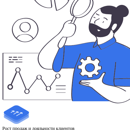
Рост продаж и лояльности клиентов