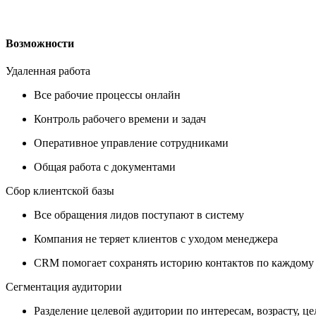
Возможности
Удаленная работа
Все рабочие процессы онлайн
Контроль рабочего времени и задач
Оперативное управление сотрудниками
Общая работа с документами
Сбор клиентской базы
Все обращения лидов поступают в систему
Компания не теряет клиентов с уходом менеджера
CRM помогает сохранять историю контактов по каждому
Сегментация аудитории
Разделение целевой аудитории по интересам, возрасту, ц