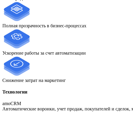
Полная прозрачность в бизнес-процессах
Ускорение работы за счет автоматизации
Снижение затрат на маркетинг
Технологии
amoCRM
Автоматические воронки, учет продаж, покупателей и сделок, м