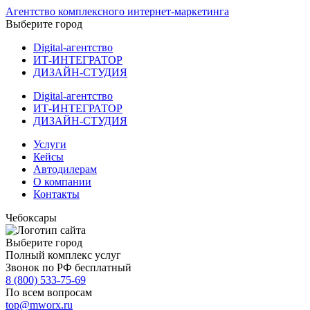
Агентство комплексного интернет-маркетинга
Выберите город
Digital-агентство
ИТ-ИНТЕГРАТОР
ДИЗАЙН-СТУДИЯ
Digital-агентство
ИТ-ИНТЕГРАТОР
ДИЗАЙН-СТУДИЯ
Услуги
Кейсы
Автодилерам
О компании
Контакты
Чебоксары
Выберите город
Полный комплекс услуг
Звонок по РФ бесплатный
8 (800) 533-75-69
По всем вопросам
top@mworx.ru