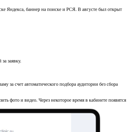
ке Яндекса, баннер на поиске и РСЯ. В августе был открыт
за заявку.
му за счет автоматического подбора аудитории без сбора
ить фото и видео. Через некоторое время в кабинете появятся