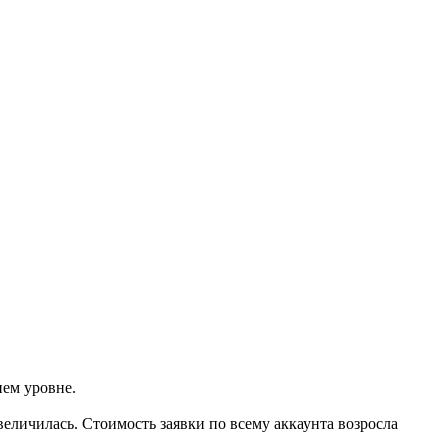
нем уровне.
еличилась. Стоимость заявки по всему аккаунта возросла