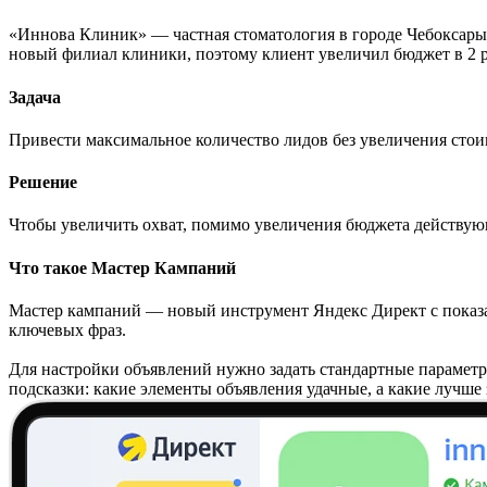
«Иннова Клиник» — частная стоматология в городе Чебоксары.
новый филиал клиники, поэтому клиент увеличил бюджет в 2 р
Задача
Привести максимальное количество лидов без увеличения стои
Решение
Чтобы увеличить охват, помимо увеличения бюджета действующ
Что такое Мастер Кампаний
Мастер кампаний — новый инструмент Яндекс Директ с показами
ключевых фраз.
Для настройки объявлений нужно задать стандартные параметры:
подсказки: какие элементы объявления удачные, а какие лучше 