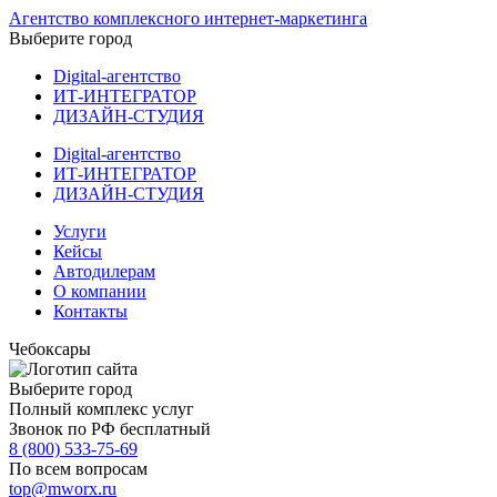
Агентство комплексного интернет-маркетинга
Выберите город
Digital-агентство
ИТ-ИНТЕГРАТОР
ДИЗАЙН-СТУДИЯ
Digital-агентство
ИТ-ИНТЕГРАТОР
ДИЗАЙН-СТУДИЯ
Услуги
Кейсы
Автодилерам
О компании
Контакты
Чебоксары
Выберите город
Полный комплекс услуг
Звонок по РФ бесплатный
8 (800) 533-75-69
По всем вопросам
top@mworx.ru