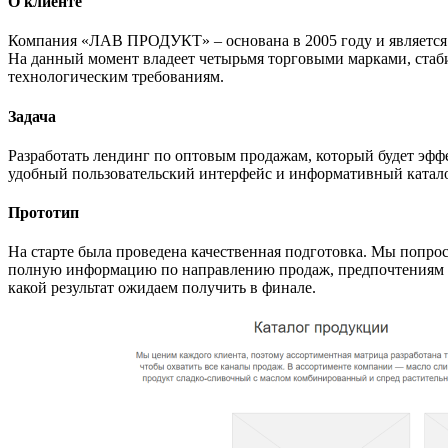
О клиенте
Компания «ЛАВ ПРОДУКТ» – основана в 2005 году и является п
На данный момент владеет четырьмя торговыми марками, ста
технологическим требованиям.
Задача
Разработать лендинг по оптовым продажам, который будет эфф
удобный пользовательский интерфейс и информативный катал
Прототип
На старте была проведена качественная подготовка. Мы попрос
полную информацию по направлению продаж, предпочтениям по
какой результат ожидаем получить в финале.